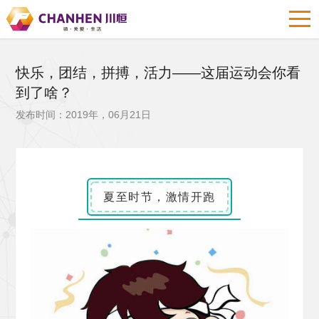
快乐，团结，拼搏，活力——这届运动会你看
到了啥？
发布时间：2019年，06月21日
夏至时节，激情开跑