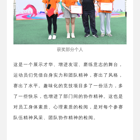
获奖部分个人
这是一个展示才华、增进友谊、磨练意志的舞台，
运动员们凭借自身实力和团队精神，赛出了风格，
赛出了水平。趣味化的竞技项目多了一份活力，多
了一些快乐，也增进了部门间的协作精神。这也是
对员工身体素质、心理素质的检阅，是对每个参赛
队伍精神风采、团队协作精神的检阅。