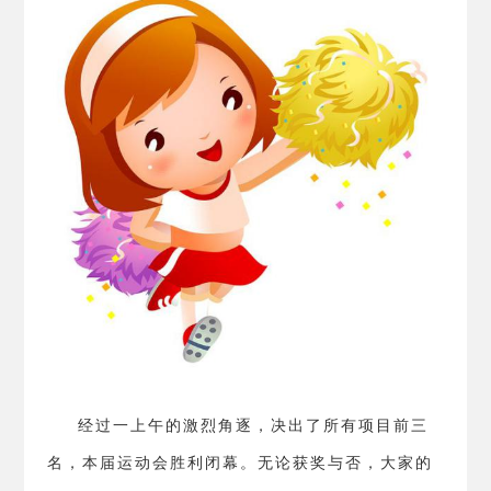
经过一上午的激烈角逐，决出了所有项目前三
名，本届运动会胜利闭幕。无论获奖与否，大家的