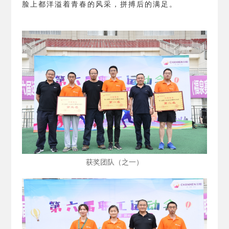
脸上都洋溢着青春的风采，拼搏后的满足。
获奖团队（之一）