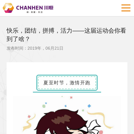
快乐，团结，拼搏，活力——这届运动会你看
到了啥？
发布时间：2019年，06月21日
夏至时节，激情开跑