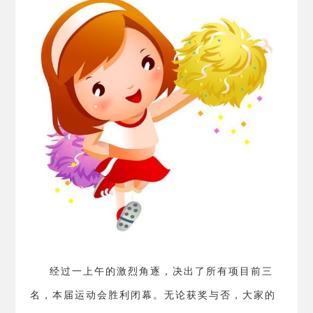
经过一上午的激烈角逐，决出了所有项目前三
名，本届运动会胜利闭幕。无论获奖与否，大家的