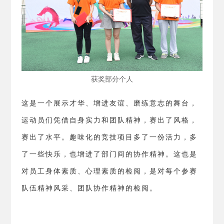
获奖部分个人
这是一个展示才华、增进友谊、磨练意志的舞台，
运动员们凭借自身实力和团队精神，赛出了风格，
赛出了水平。趣味化的竞技项目多了一份活力，多
了一些快乐，也增进了部门间的协作精神。这也是
对员工身体素质、心理素质的检阅，是对每个参赛
队伍精神风采、团队协作精神的检阅。