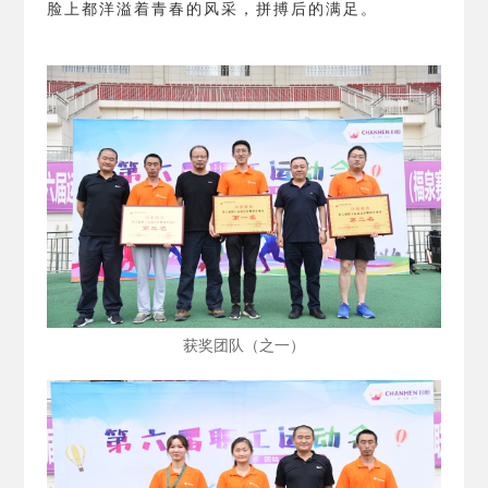
脸上都洋溢着青春的风采，拼搏后的满足。
获奖团队（之一）