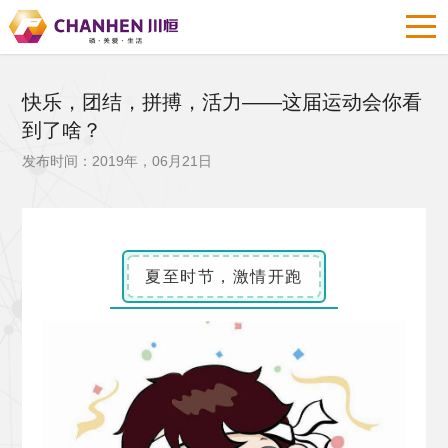
快乐，团结，拼搏，活力——这届运动会你看
到了啥？
发布时间：2019年，06月21日
夏至时节，激情开跑