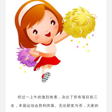
经过一上午的激烈角逐，决出了所有项目前三
名，本届运动会胜利闭幕。无论获奖与否，大家的