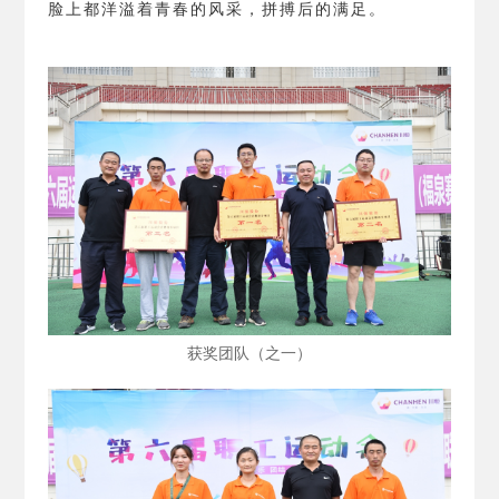
脸上都洋溢着青春的风采，拼搏后的满足。
获奖团队（之一）