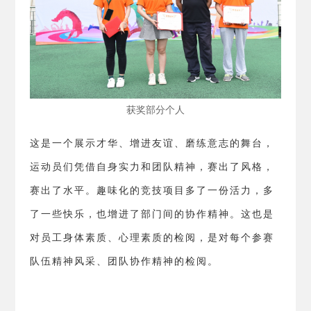
获奖部分个人
这是一个展示才华、增进友谊、磨练意志的舞台，
运动员们凭借自身实力和团队精神，赛出了风格，
赛出了水平。趣味化的竞技项目多了一份活力，多
了一些快乐，也增进了部门间的协作精神。这也是
对员工身体素质、心理素质的检阅，是对每个参赛
队伍精神风采、团队协作精神的检阅。