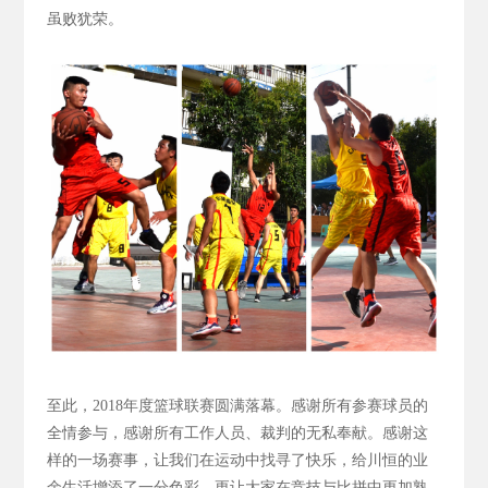
虽败犹荣。
至此，2018年度篮球联赛圆满落幕。感谢所有参赛球员的
全情参与，感谢所有工作人员、裁判的无私奉献。感谢这
样的一场赛事，让我们在运动中找寻了快乐，给川恒的业
余生活增添了一分色彩，更让大家在竞技与比拼中更加熟