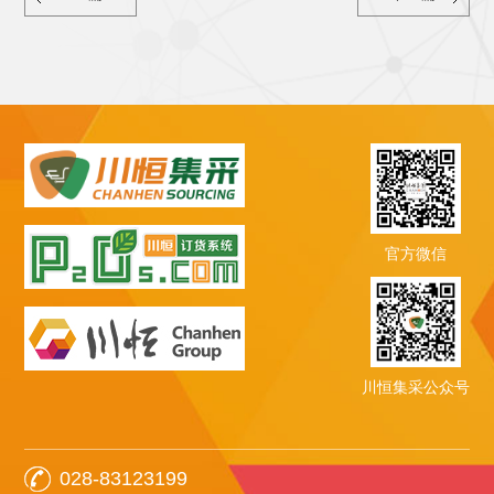
官方微信
川恒集采公众号
028-83123199