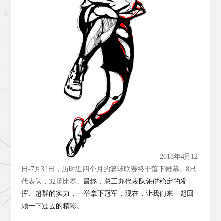
2018
年
4
月
12
日
-7
月
31
日，历时近四个月的篮球联赛终于落下帷幕。
8
只
代表队，
32
场比赛。
最终，总工办代表队凭借稳定的发
挥、超群的实力，一举拿下冠军，现在，让我们来一起回
顾一下过去的精彩。