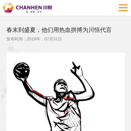
春末到盛夏，他们用热血拼搏为川恒代言
发布时间：2018年，07月31日