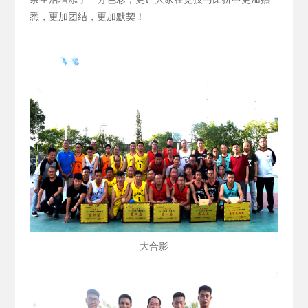
悉，更加团结，更加默契！
大合影