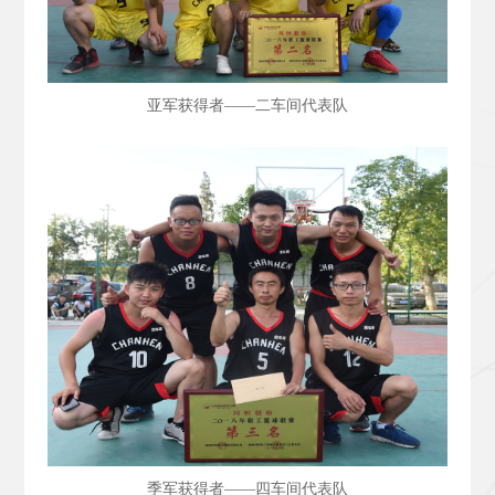
亚军获得者——二车间代表队
季军获得者——四车间代表队