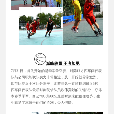
巅峰较量
王者加冕
7
月31日，首先开始的是季军争夺赛。对阵双方四车间代表
队与公司职能联队实力非常接近，从一开始就异常激烈。
四节比赛近十次比分追平，比赛悬念一直维持到最后5秒，
四车间代表队最后时刻凭借队员欧伟贡献的关键3分，夺得
本赛季季军。而公司职能联队最后时刻未能稳住攻势，生
生葬送了本属于他们的胜利，令人惋惜。