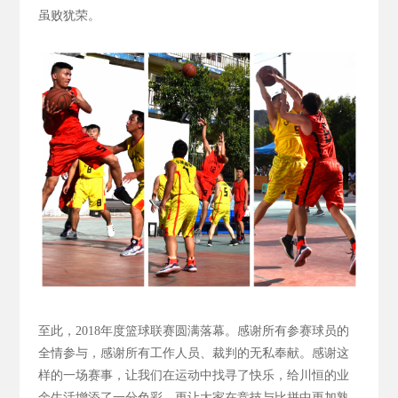
虽败犹荣。
至此，2018年度篮球联赛圆满落幕。感谢所有参赛球员的
全情参与，感谢所有工作人员、裁判的无私奉献。感谢这
样的一场赛事，让我们在运动中找寻了快乐，给川恒的业
余生活增添了一分色彩，更让大家在竞技与比拼中更加熟