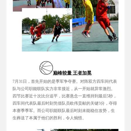
巅峰较量
王者加冕
7
月31日，首先开始的是季军争夺赛。对阵双方四车间代表
队与公司职能联队实力非常接近，从一开始就异常激烈。
四节比赛近十次比分追平，比赛悬念一直维持到最后5秒，
四车间代表队最后时刻凭借队员欧伟贡献的关键3分，夺得
本赛季季军。而公司职能联队最后时刻未能稳住攻势，生
生葬送了本属于他们的胜利，令人惋惜。