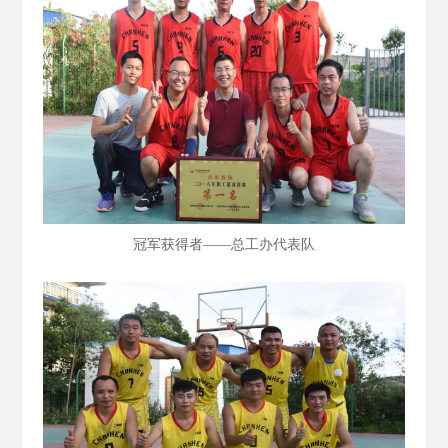
冠军获得者——总工办代表队