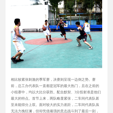
相比较紧张刺激的季军赛，决赛则呈现一边倒之势。赛
前，总工办代表队一直都是冠军的最大热门，且在之前的
小组赛中，均以大比分获胜。配合默契、3分投射准是他们
最大的特点。首节上来，两队略显紧张，二车间代表队甚
至未能得分上双。面对较大的实力差距，二车间代表队虽
无法力挽狂澜，但却凭借顽强的意志战斗到了最后一刻，