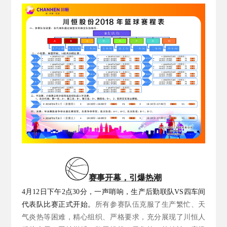
赛事开幕，引爆热潮
4
月
12
日下午
2
点
30
分，一声哨响，生产后勤联队
VS
四车间
代表队比赛正式开始。
所有参赛队伍克服了生产繁忙、天
气炎热等困难，精心组织、严格要求，充分展现了川恒人