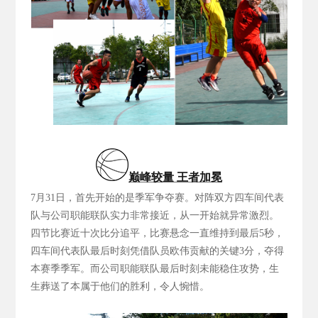
巅峰较量
王者加冕
7
月31日，首先开始的是季军争夺赛。对阵双方四车间代表
队与公司职能联队实力非常接近，从一开始就异常激烈。
四节比赛近十次比分追平，比赛悬念一直维持到最后5秒，
四车间代表队最后时刻凭借队员欧伟贡献的关键3分，夺得
本赛季季军。而公司职能联队最后时刻未能稳住攻势，生
生葬送了本属于他们的胜利，令人惋惜。