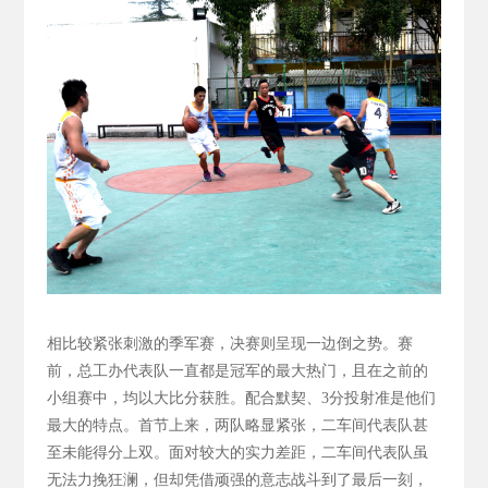
相比较紧张刺激的季军赛，决赛则呈现一边倒之势。赛
前，总工办代表队一直都是冠军的最大热门，且在之前的
小组赛中，均以大比分获胜。配合默契、3分投射准是他们
最大的特点。首节上来，两队略显紧张，二车间代表队甚
至未能得分上双。面对较大的实力差距，二车间代表队虽
无法力挽狂澜，但却凭借顽强的意志战斗到了最后一刻，