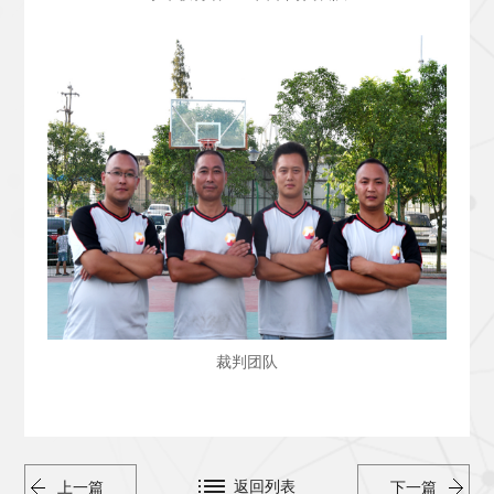
裁判团队
返回列表
上一篇
下一篇