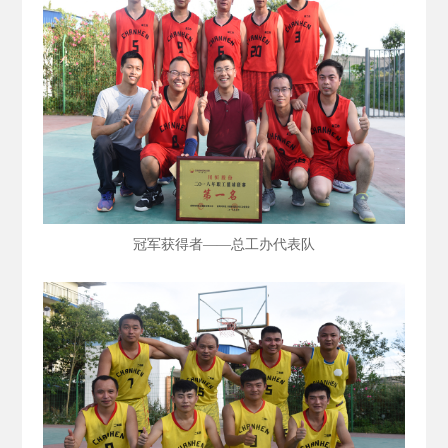
冠军获得者——总工办代表队