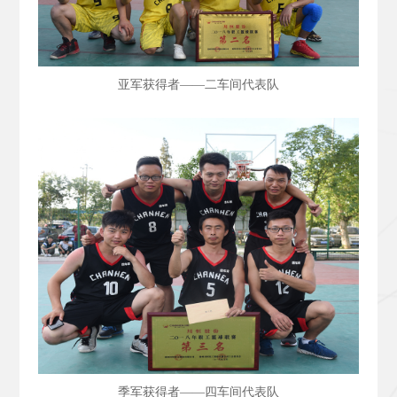
亚军获得者——二车间代表队
季军获得者——四车间代表队