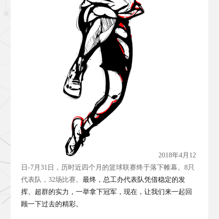
2018
年
4
月
12
日
-7
月
31
日，历时近四个月的篮球联赛终于落下帷幕。
8
只
代表队，
32
场比赛。
最终，总工办代表队凭借稳定的发
挥、超群的实力，一举拿下冠军，现在，让我们来一起回
顾一下过去的精彩。