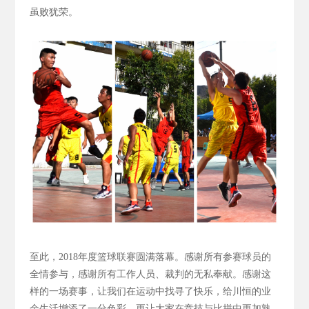
虽败犹荣。
至此，2018年度篮球联赛圆满落幕。感谢所有参赛球员的
全情参与，感谢所有工作人员、裁判的无私奉献。感谢这
样的一场赛事，让我们在运动中找寻了快乐，给川恒的业
余生活增添了一分色彩，更让大家在竞技与比拼中更加熟