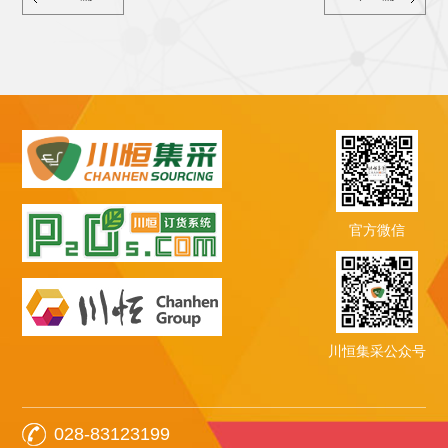
官方微信
川恒集采公众号
028-83123199