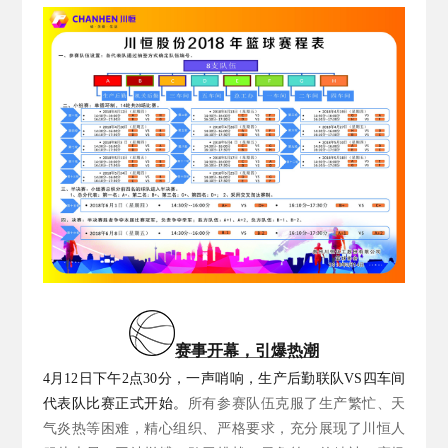
赛事开幕，引爆热潮
4
月
12
日下午
2
点
30
分，一声哨响，生产后勤联队
VS
四车间
代表队比赛正式开始。
所有参赛队伍克服了生产繁忙、天
气炎热等困难，精心组织、严格要求，充分展现了川恒人