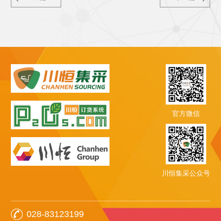
官方微信
川恒集采公众号
028-83123199