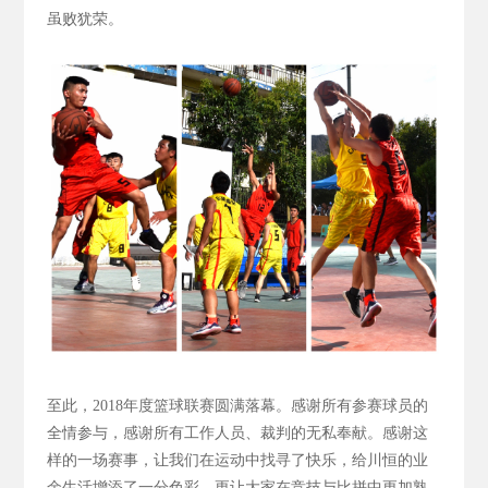
虽败犹荣。
至此，2018年度篮球联赛圆满落幕。感谢所有参赛球员的
全情参与，感谢所有工作人员、裁判的无私奉献。感谢这
样的一场赛事，让我们在运动中找寻了快乐，给川恒的业
余生活增添了一分色彩，更让大家在竞技与比拼中更加熟