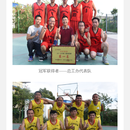
冠军获得者——总工办代表队