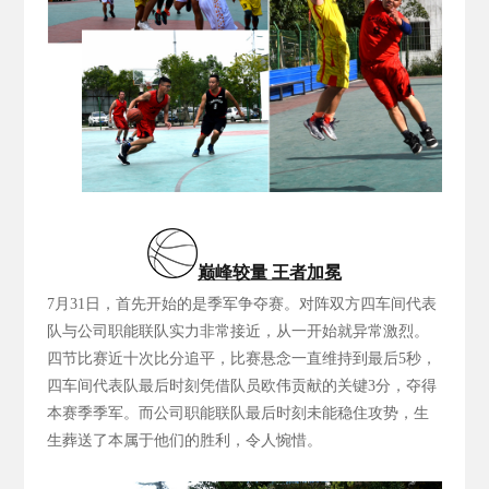
巅峰较量
王者加冕
7
月31日，首先开始的是季军争夺赛。对阵双方四车间代表
队与公司职能联队实力非常接近，从一开始就异常激烈。
四节比赛近十次比分追平，比赛悬念一直维持到最后5秒，
四车间代表队最后时刻凭借队员欧伟贡献的关键3分，夺得
本赛季季军。而公司职能联队最后时刻未能稳住攻势，生
生葬送了本属于他们的胜利，令人惋惜。