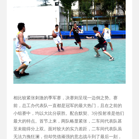
相比较紧张刺激的季军赛，决赛则呈现一边倒之势。赛
前，总工办代表队一直都是冠军的最大热门，且在之前的
小组赛中，均以大比分获胜。配合默契、3分投射准是他们
最大的特点。首节上来，两队略显紧张，二车间代表队甚
至未能得分上双。面对较大的实力差距，二车间代表队虽
无法力挽狂澜，但却凭借顽强的意志战斗到了最后一刻，