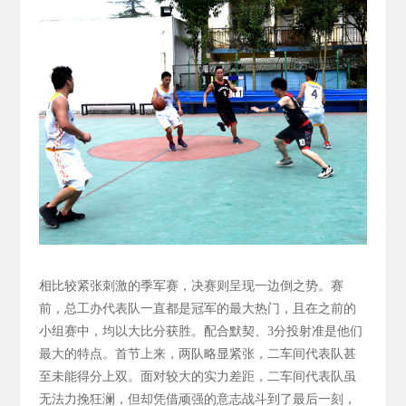
相比较紧张刺激的季军赛，决赛则呈现一边倒之势。赛
前，总工办代表队一直都是冠军的最大热门，且在之前的
小组赛中，均以大比分获胜。配合默契、3分投射准是他们
最大的特点。首节上来，两队略显紧张，二车间代表队甚
至未能得分上双。面对较大的实力差距，二车间代表队虽
无法力挽狂澜，但却凭借顽强的意志战斗到了最后一刻，