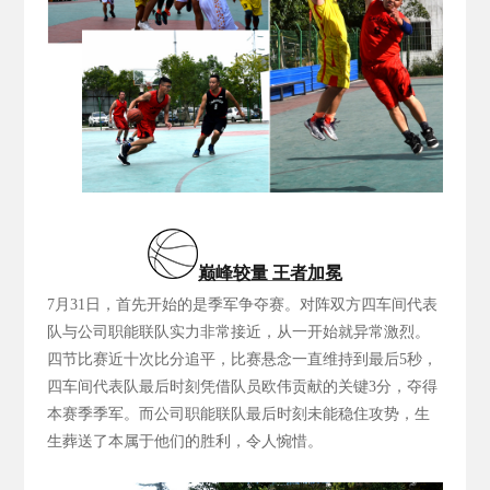
巅峰较量
王者加冕
7
月31日，首先开始的是季军争夺赛。对阵双方四车间代表
队与公司职能联队实力非常接近，从一开始就异常激烈。
四节比赛近十次比分追平，比赛悬念一直维持到最后5秒，
四车间代表队最后时刻凭借队员欧伟贡献的关键3分，夺得
本赛季季军。而公司职能联队最后时刻未能稳住攻势，生
生葬送了本属于他们的胜利，令人惋惜。