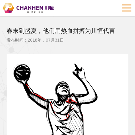
春末到盛夏，他们用热血拼搏为川恒代言
发布时间：2018年，07月31日