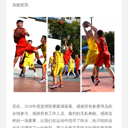
虽败犹荣。
至此，2018年度篮球联赛圆满落幕。感谢所有参赛球员的
全情参与，感谢所有工作人员、裁判的无私奉献。感谢这
样的一场赛事，让我们在运动中找寻了快乐，给川恒的业
余生活增添了一分色彩，更让大家在竞技与比拼中更加熟