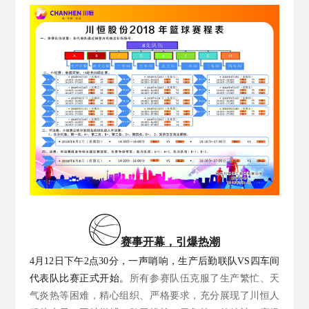
赛事开幕，引爆热潮
4
月
12
日下午
2
点
30
分，一声哨响，生产后勤联队
VS
四车间
代表队比赛正式开始。
所有参赛队伍克服了生产繁忙、天
气炎热等困难，精心组织、严格要求，充分展现了川恒人