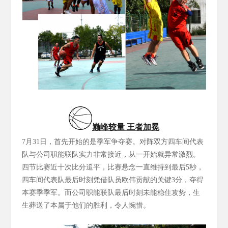
巅峰较量
王者加冕
7
月31日，首先开始的是季军争夺赛。对阵双方四车间代表
队与公司职能联队实力非常接近，从一开始就异常激烈。
四节比赛近十次比分追平，比赛悬念一直维持到最后5秒，
四车间代表队最后时刻凭借队员欧伟贡献的关键3分，夺得
本赛季季军。而公司职能联队最后时刻未能稳住攻势，生
生葬送了本属于他们的胜利，令人惋惜。