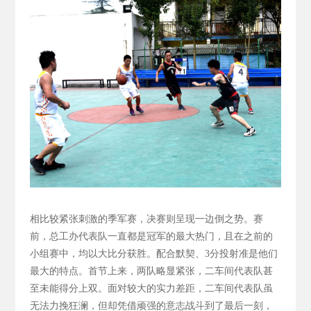
相比较紧张刺激的季军赛，决赛则呈现一边倒之势。赛
前，总工办代表队一直都是冠军的最大热门，且在之前的
小组赛中，均以大比分获胜。配合默契、3分投射准是他们
最大的特点。首节上来，两队略显紧张，二车间代表队甚
至未能得分上双。面对较大的实力差距，二车间代表队虽
无法力挽狂澜，但却凭借顽强的意志战斗到了最后一刻，