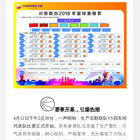
赛事开幕，引爆热潮
4
月
12
日下午
2
点
30
分，一声哨响，生产后勤联队
VS
四车间
代表队比赛正式开始。
所有参赛队伍克服了生产繁忙、天
气炎热等困难，精心组织、严格要求，充分展现了川恒人