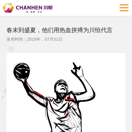
春末到盛夏，他们用热血拼搏为川恒代言
发布时间：2018年，07月31日