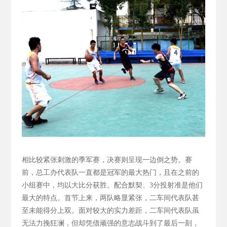
相比较紧张刺激的季军赛，决赛则呈现一边倒之势。赛
前，总工办代表队一直都是冠军的最大热门，且在之前的
小组赛中，均以大比分获胜。配合默契、3分投射准是他们
最大的特点。首节上来，两队略显紧张，二车间代表队甚
至未能得分上双。面对较大的实力差距，二车间代表队虽
无法力挽狂澜，但却凭借顽强的意志战斗到了最后一刻，