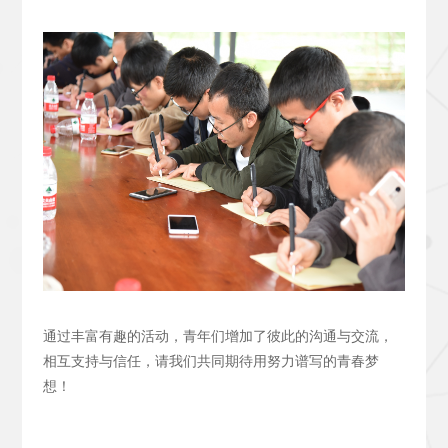
通过丰富有趣的活动，青年们增加了彼此的沟通与交流，
相互支持与信任，请我们共同期待用努力谱写的青春梦
想！