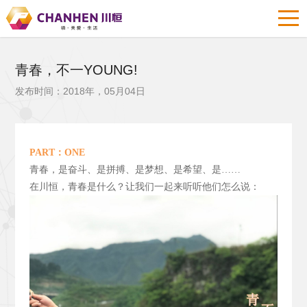
青春，不一YOUNG!
发布时间：2018年，05月04日
PART
：ONE
青春，是奋斗、是拼搏、是梦想、是希望、是……
在川恒，青春是什么？让我们一起来听听他们怎么说：