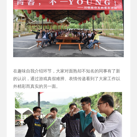
在趣味自我介绍环节，大家对面熟却不知名的同事有了新
的认识，通过游戏真假难辨、表情传递看到了大家工作以
外精彩而真实的另一面。