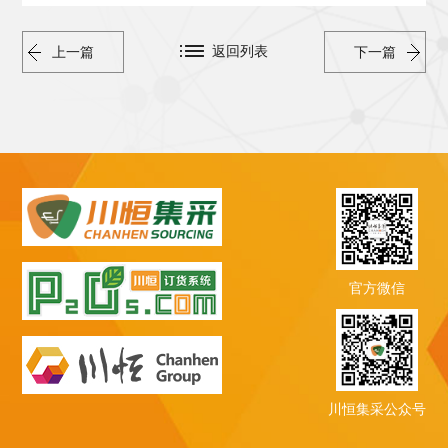
返回列表
上一篇
下一篇
官方微信
川恒集采公众号