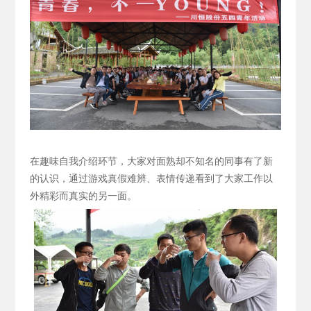
在趣味自我介绍环节，大家对面熟却不知名的同事有了新
的认识，通过游戏真假难辨、表情传递看到了大家工作以
外精彩而真实的另一面。