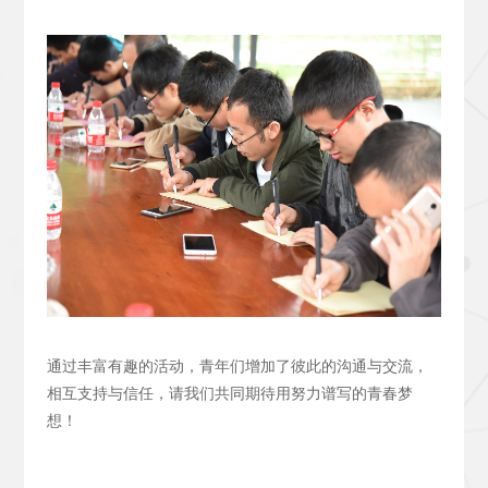
通过丰富有趣的活动，青年们增加了彼此的沟通与交流，
相互支持与信任，请我们共同期待用努力谱写的青春梦
想！