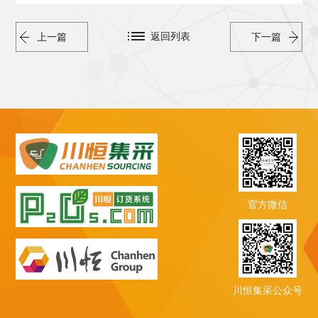
返回列表
上一篇
下一篇
官方微信
川恒集采公众号