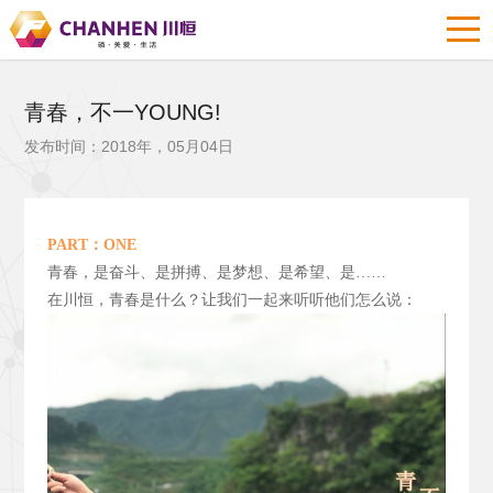
青春，不一YOUNG!
发布时间：2018年，05月04日
PART
：ONE
青春，是奋斗、是拼搏、是梦想、是希望、是……
在川恒，青春是什么？让我们一起来听听他们怎么说：