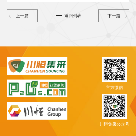
返回列表
上一篇
下一篇
官方微信
川恒集采公众号