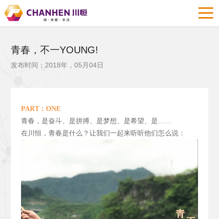
青春，不一YOUNG!
发布时间：2018年，05月04日
PART
：ONE
青春，是奋斗、是拼搏、是梦想、是希望、是……
在川恒，青春是什么？让我们一起来听听他们怎么说：