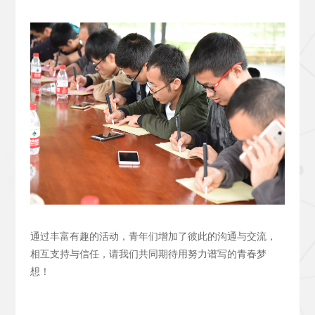
通过丰富有趣的活动，青年们增加了彼此的沟通与交流，
相互支持与信任，请我们共同期待用努力谱写的青春梦
想！