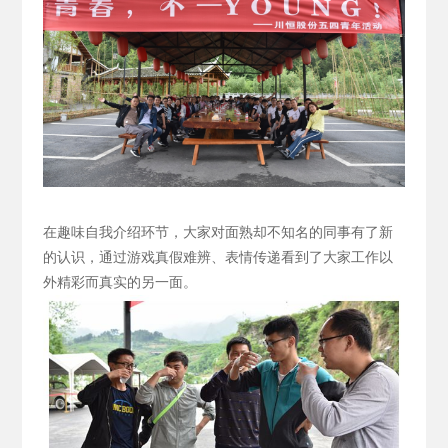
在趣味自我介绍环节，大家对面熟却不知名的同事有了新
的认识，通过游戏真假难辨、表情传递看到了大家工作以
外精彩而真实的另一面。