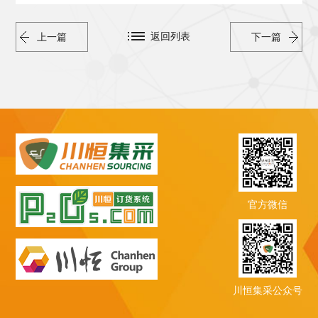
返回列表
上一篇
下一篇
官方微信
川恒集采公众号