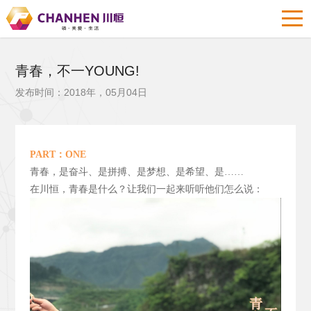
青春，不一YOUNG!
发布时间：2018年，05月04日
PART
：ONE
青春，是奋斗、是拼搏、是梦想、是希望、是……
在川恒，青春是什么？让我们一起来听听他们怎么说：