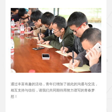
通过丰富有趣的活动，青年们增加了彼此的沟通与交流，
相互支持与信任，请我们共同期待用努力谱写的青春梦
想！