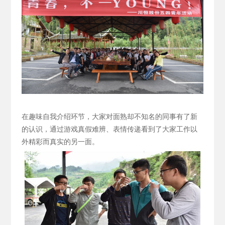
在趣味自我介绍环节，大家对面熟却不知名的同事有了新
的认识，通过游戏真假难辨、表情传递看到了大家工作以
外精彩而真实的另一面。