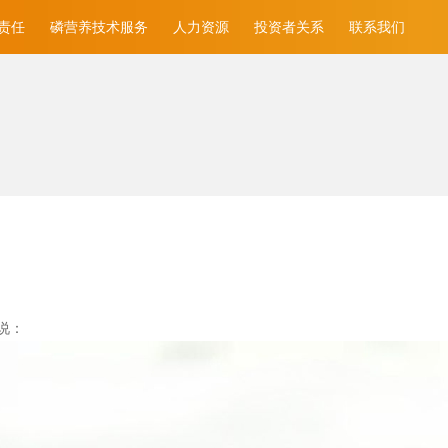
责任
磷营养技术服务
人力资源
投资者关系
联系我们
说：