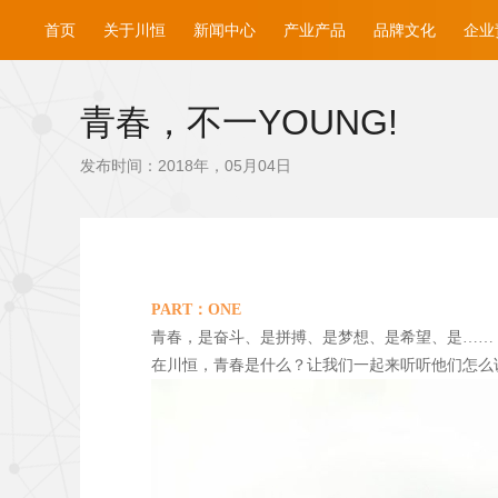
首页
关于川恒
新闻中心
产业产品
品牌文化
企业
青春，不一YOUNG!
发布时间：2018年，05月04日
PART
：ONE
青春，是奋斗、是拼搏、是梦想、是希望、是……
在川恒，青春是什么？让我们一起来听听他们怎么