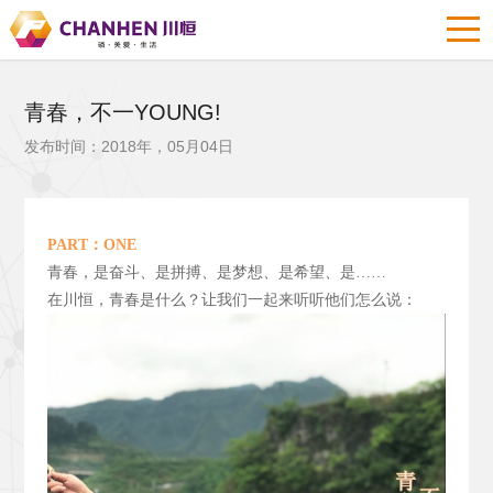
青春，不一YOUNG!
发布时间：2018年，05月04日
PART
：ONE
青春，是奋斗、是拼搏、是梦想、是希望、是……
在川恒，青春是什么？让我们一起来听听他们怎么说：