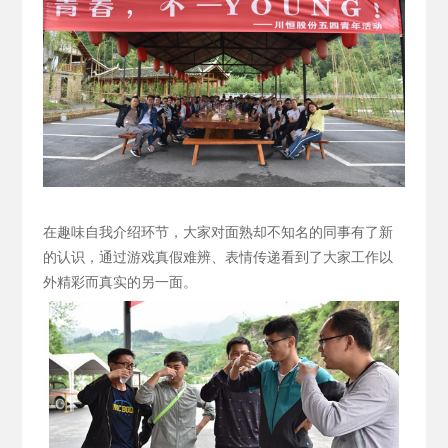
在趣味自我介绍环节，大家对面熟却不知名的同事有了新
的认识，通过游戏真假难辨、表情传递看到了大家工作以
外精彩而真实的另一面。