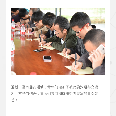
通过丰富有趣的活动，青年们增加了彼此的沟通与交流，
相互支持与信任，请我们共同期待用努力谱写的青春梦
想！