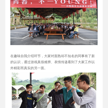
在趣味自我介绍环节，大家对面熟却不知名的同事有了新
的认识，通过游戏真假难辨、表情传递看到了大家工作以
外精彩而真实的另一面。