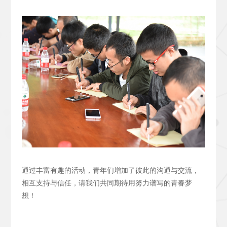
通过丰富有趣的活动，青年们增加了彼此的沟通与交流，
相互支持与信任，请我们共同期待用努力谱写的青春梦
想！