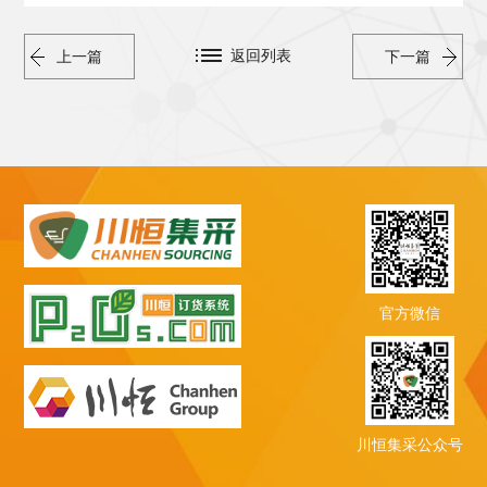
返回列表
上一篇
下一篇
官方微信
川恒集采公众号