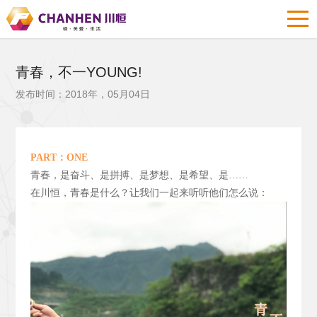
青春，不一YOUNG!
发布时间：2018年，05月04日
PART
：ONE
青春，是奋斗、是拼搏、是梦想、是希望、是……
在川恒，青春是什么？让我们一起来听听他们怎么说：