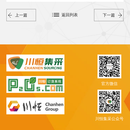
返回列表
上一篇
下一篇
官方微信
川恒集采公众号