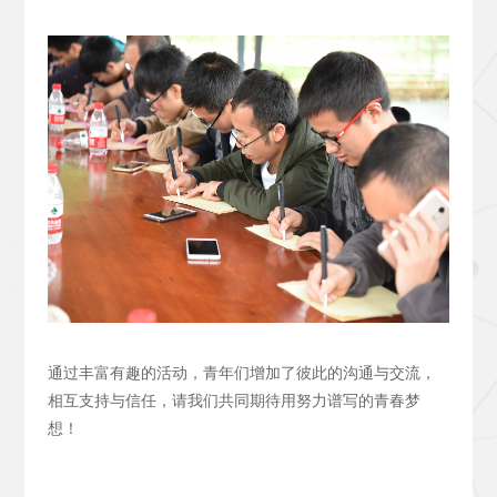
通过丰富有趣的活动，青年们增加了彼此的沟通与交流，
相互支持与信任，请我们共同期待用努力谱写的青春梦
想！