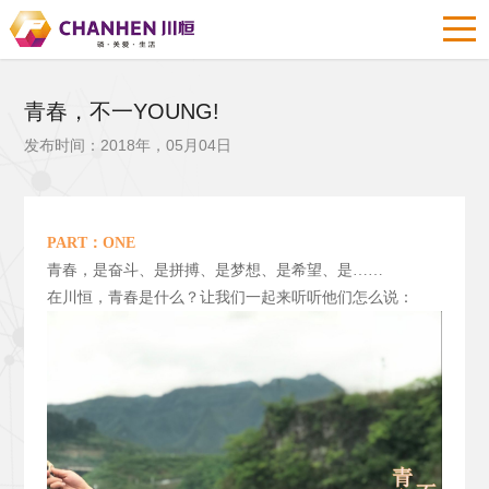
青春，不一YOUNG!
发布时间：2018年，05月04日
PART
：ONE
青春，是奋斗、是拼搏、是梦想、是希望、是……
在川恒，青春是什么？让我们一起来听听他们怎么说：