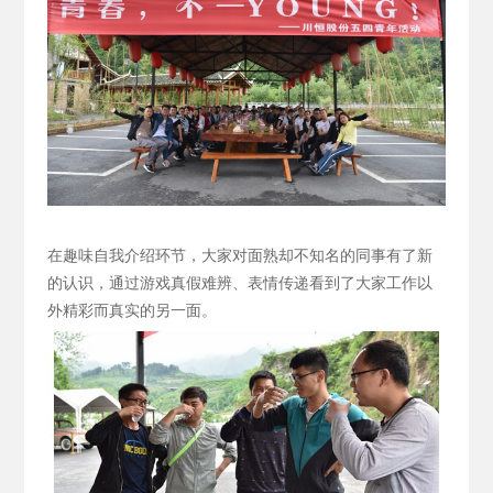
在趣味自我介绍环节，大家对面熟却不知名的同事有了新
的认识，通过游戏真假难辨、表情传递看到了大家工作以
外精彩而真实的另一面。