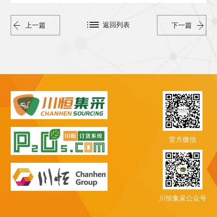
返回列表
上一篇
下一篇
官方微信
川恒集采公众号