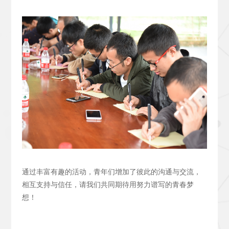
通过丰富有趣的活动，青年们增加了彼此的沟通与交流，
相互支持与信任，请我们共同期待用努力谱写的青春梦
想！