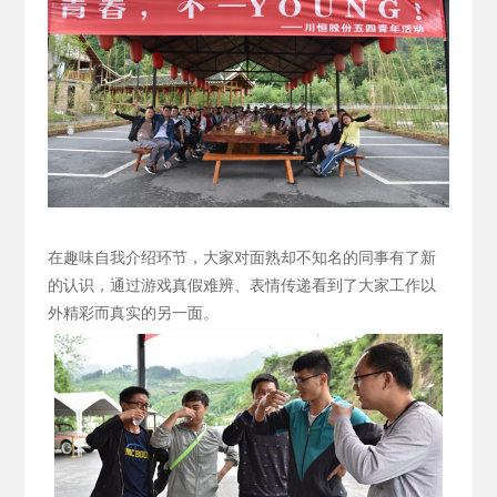
在趣味自我介绍环节，大家对面熟却不知名的同事有了新
的认识，通过游戏真假难辨、表情传递看到了大家工作以
外精彩而真实的另一面。