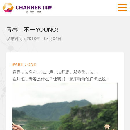
青春，不一YOUNG!
发布时间：2018年，05月04日
PART
：ONE
青春，是奋斗、是拼搏、是梦想、是希望、是……
在川恒，青春是什么？让我们一起来听听他们怎么说：