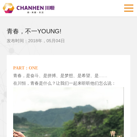
青春，不一YOUNG!
发布时间：2018年，05月04日
PART
：ONE
青春，是奋斗、是拼搏、是梦想、是希望、是……
在川恒，青春是什么？让我们一起来听听他们怎么说：