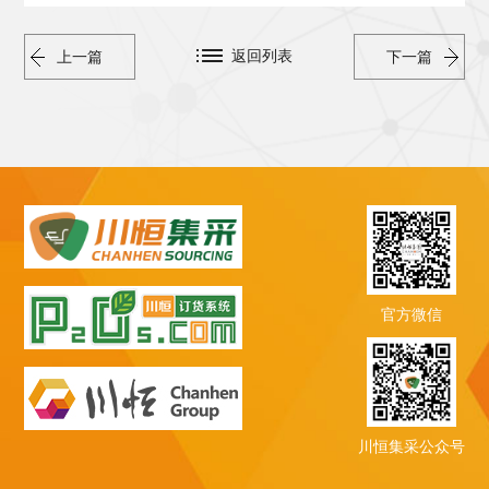
返回列表
上一篇
下一篇
官方微信
川恒集采公众号