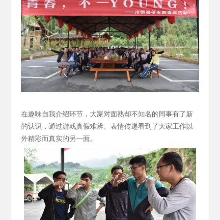
在趣味自我介绍环节，大家对面熟却不知名的同事有了新
的认识，通过游戏真假难辨、表情传递看到了大家工作以
外精彩而真实的另一面。