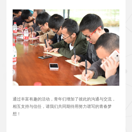
通过丰富有趣的活动，青年们增加了彼此的沟通与交流，
相互支持与信任，请我们共同期待用努力谱写的青春梦
想！