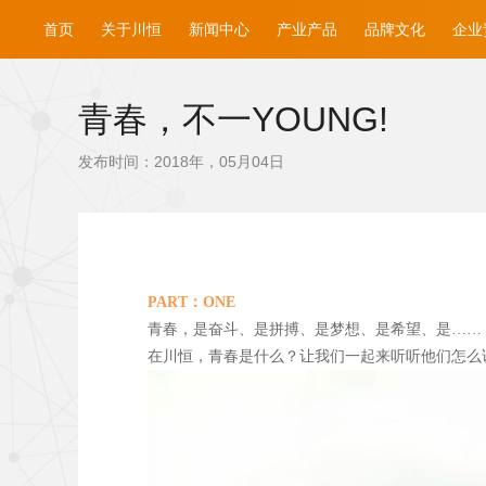
首页
关于川恒
新闻中心
产业产品
品牌文化
企业
青春，不一YOUNG!
发布时间：2018年，05月04日
PART
：ONE
青春，是奋斗、是拼搏、是梦想、是希望、是……
在川恒，青春是什么？让我们一起来听听他们怎么