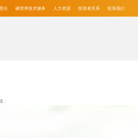
责任
磷营养技术服务
人力资源
投资者关系
联系我们
说：