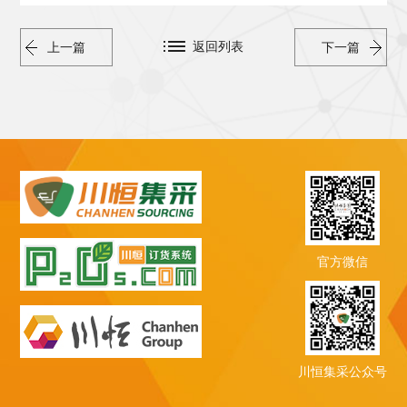
返回列表
上一篇
下一篇
官方微信
川恒集采公众号