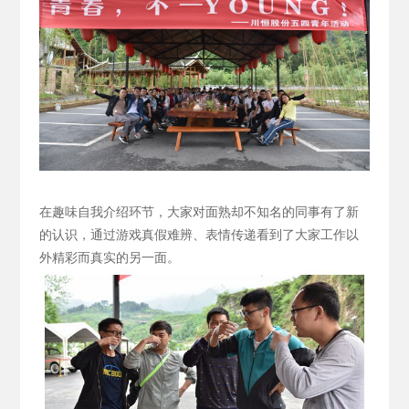
在趣味自我介绍环节，大家对面熟却不知名的同事有了新
的认识，通过游戏真假难辨、表情传递看到了大家工作以
外精彩而真实的另一面。