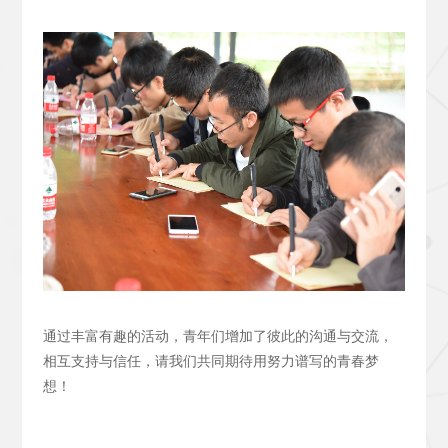
通过丰富有趣的活动，青年们增加了彼此的沟通与交流，
相互支持与信任，请我们共同期待用努力谱写的青春梦
想！