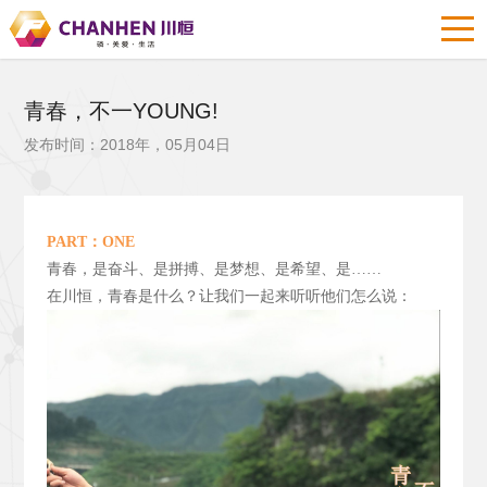
青春，不一YOUNG!
发布时间：2018年，05月04日
PART
：ONE
青春，是奋斗、是拼搏、是梦想、是希望、是……
在川恒，青春是什么？让我们一起来听听他们怎么说：