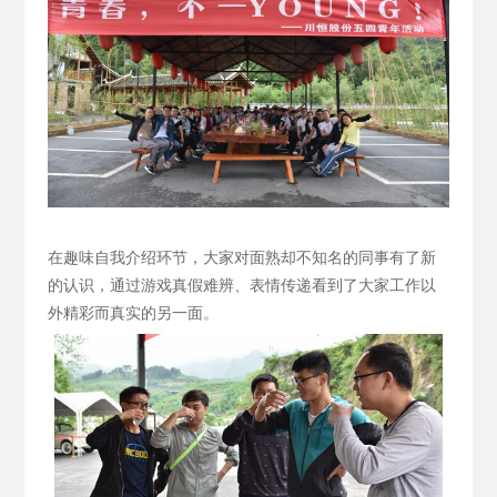
在趣味自我介绍环节，大家对面熟却不知名的同事有了新
的认识，通过游戏真假难辨、表情传递看到了大家工作以
外精彩而真实的另一面。