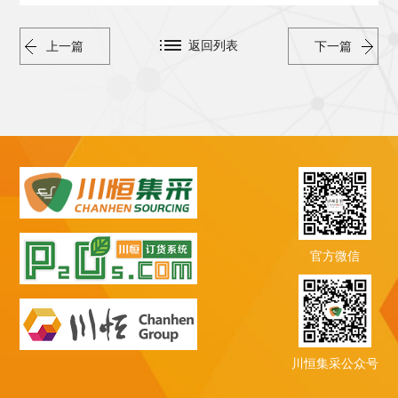
返回列表
上一篇
下一篇
官方微信
川恒集采公众号