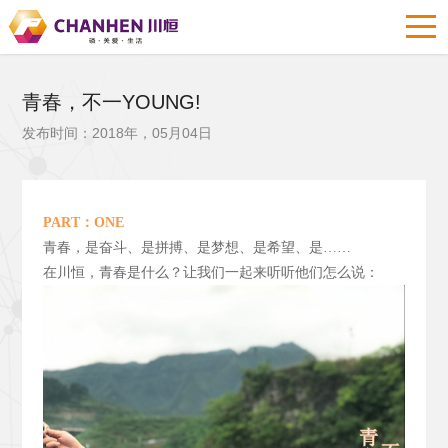
青春，不一YOUNG!
发布时间：2018年，05月04日
PART
：ONE
青春，是奋斗、是拼搏、是梦想、是希望、是……
在川恒，青春是什么？让我们一起来听听他们怎么说：