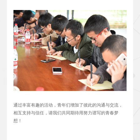
通过丰富有趣的活动，青年们增加了彼此的沟通与交流，
相互支持与信任，请我们共同期待用努力谱写的青春梦
想！