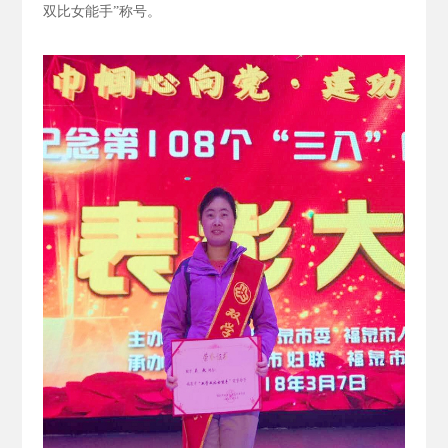
双比女能手”称号。