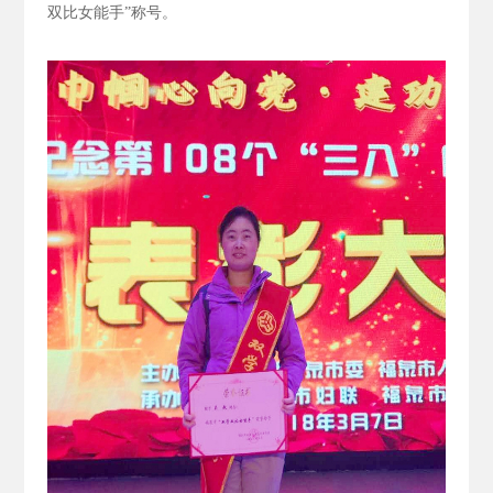
双比女能手”称号。