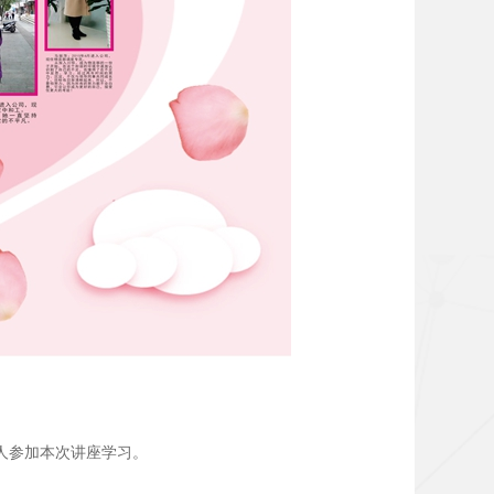
人参加本次讲座学习。