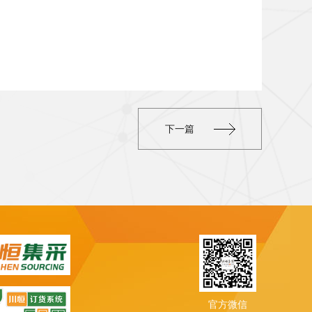
下一篇
官方微信