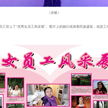
（吴敏）
员工登上了“优秀女员工风采展”。图片上的她们或身着民族盛装，或是