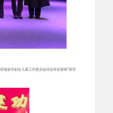
，经福泉市妇女儿童工作委员会综合评定获得“双学