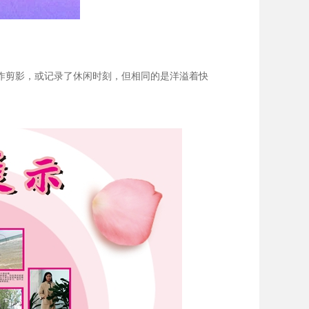
工作剪影，或记录了休闲时刻，但相同的是洋溢着快