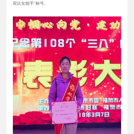
双比女能手”称号。