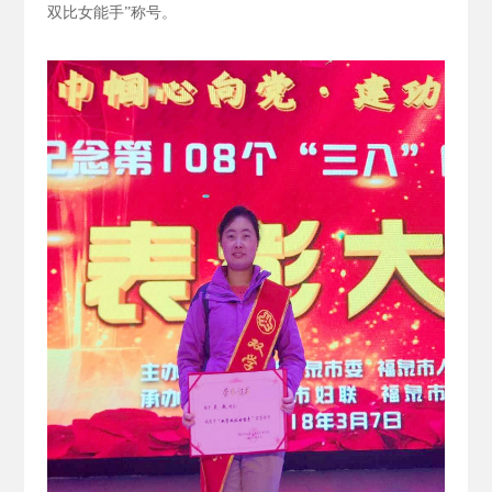
双比女能手”称号。