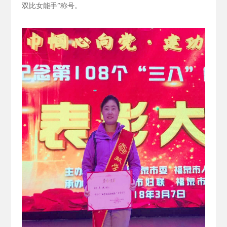
双比女能手”称号。