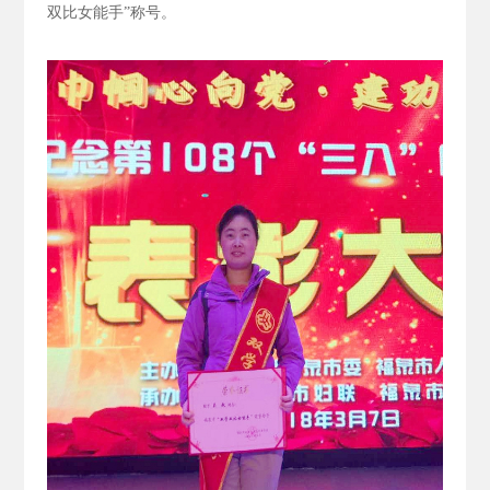
双比女能手”称号。