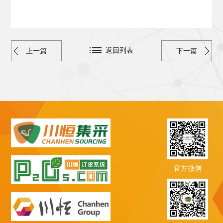
返回列表
上一篇
下一篇
官方微信