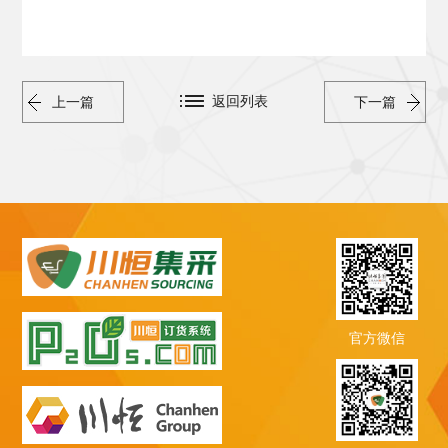
返回列表
上一篇
下一篇
官方微信