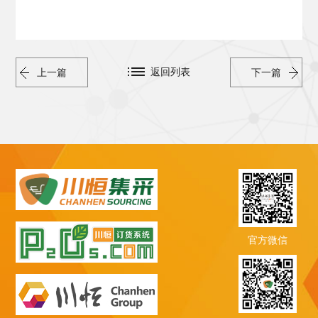
返回列表
上一篇
下一篇
官方微信