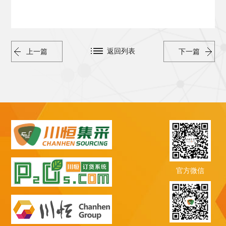
返回列表
上一篇
下一篇
官方微信