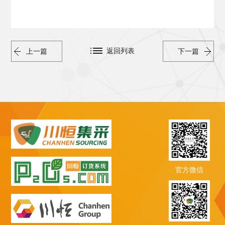
返回列表
上一篇
下一篇
官方微信