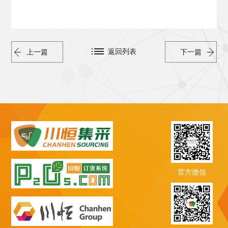
返回列表
上一篇
下一篇
官方微信