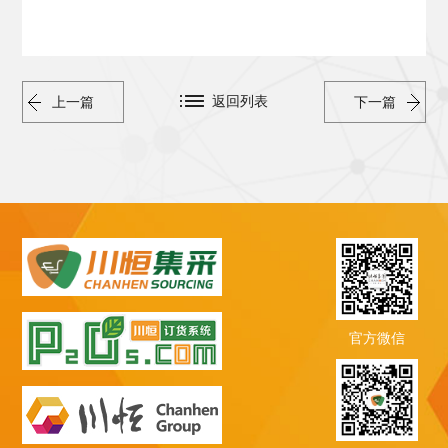
返回列表
上一篇
下一篇
官方微信