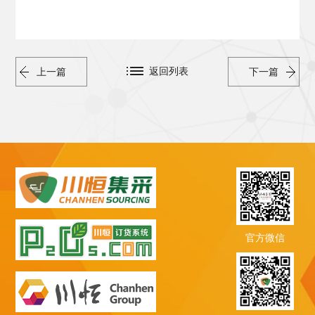
返回列表
上一篇
下一篇
官方微信