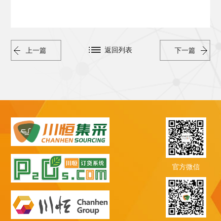
返回列表
上一篇
下一篇
官方微信