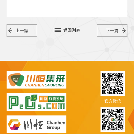
返回列表
上一篇
下一篇
官方微信