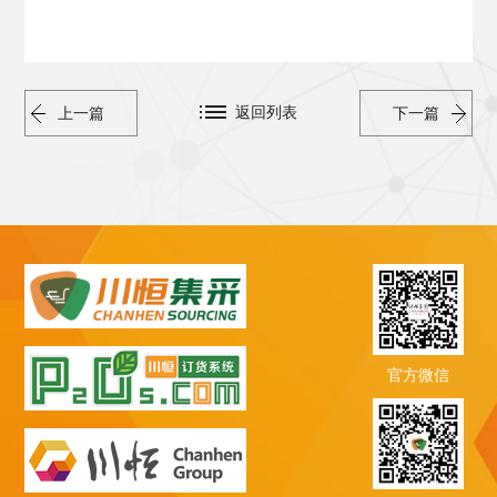
返回列表
上一篇
下一篇
官方微信