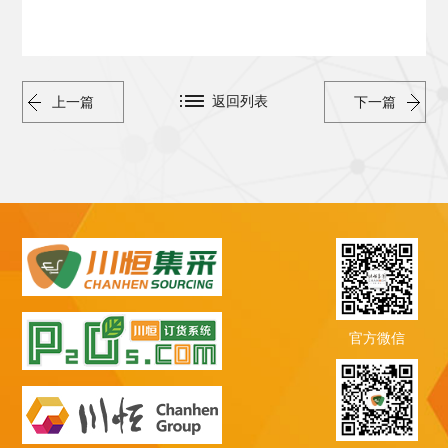
返回列表
上一篇
下一篇
官方微信