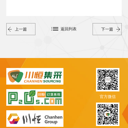
返回列表
上一篇
下一篇
官方微信