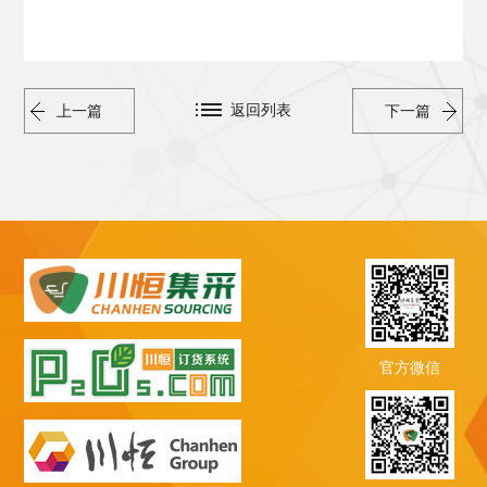
返回列表
上一篇
下一篇
官方微信