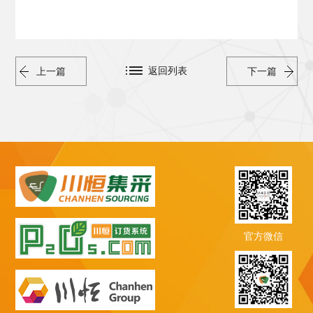
返回列表
上一篇
下一篇
官方微信