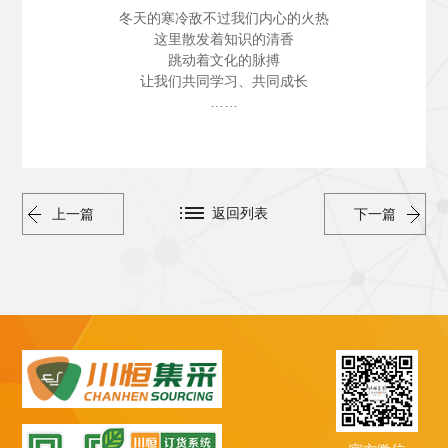
冬天的寒冷敌不过我们内心的火热
这里散发着知识的清香
跳动着文化的脉搏
让我们共同学习、共同成长
……
返回列表
上一篇
下一篇