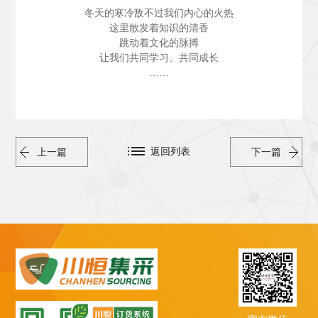
冬天的寒冷敌不过我们内心的火热
这里散发着知识的清香
跳动着文化的脉搏
让我们共同学习、共同成长
……
返回列表
上一篇
下一篇