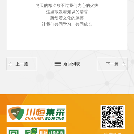
冬天的寒冷敌不过我们内心的火热
这里散发着知识的清香
跳动着文化的脉搏
让我们共同学习、共同成长
……
返回列表
上一篇
下一篇