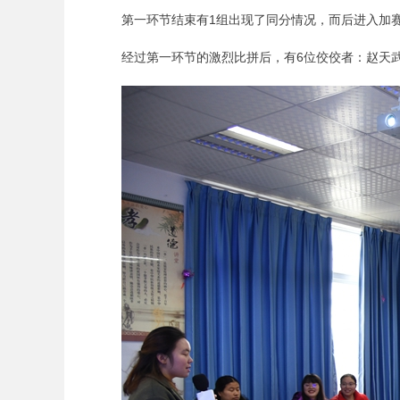
第一环节结束有1组出现了同分情况，而后进入加
经过第一环节的激烈比拼后，有6位佼佼者：赵天