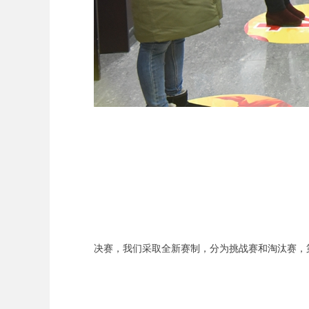
决赛，我们采取全新赛制，分为挑战赛和淘汰赛，